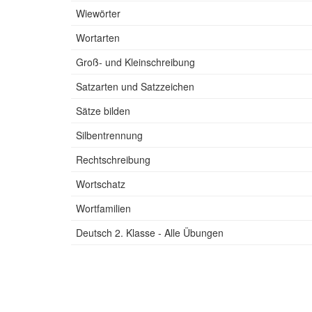
Wiewörter
Wortarten
Groß- und Kleinschreibung
Satzarten und Satzzeichen
Sätze bilden
Silbentrennung
Rechtschreibung
Wortschatz
Wortfamilien
Deutsch 2. Klasse - Alle Übungen