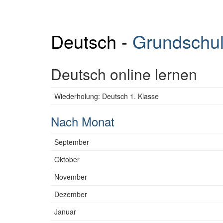
Deutsch -
Grundschu
Deutsch online lernen
Wiederholung: Deutsch 1. Klasse
Nach Monat
September
Oktober
November
Dezember
Januar