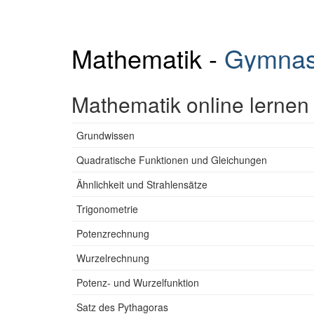
Mathematik -
Gymnas
Mathematik online lernen
Grundwissen
Quadratische Funktionen und Gleichungen
Ähnlichkeit und Strahlensätze
Trigonometrie
Potenzrechnung
Wurzelrechnung
Potenz- und Wurzelfunktion
Satz des Pythagoras