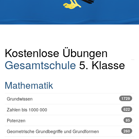
Kostenlose Übungen
Gesamtschule
5. Klasse
Mathematik
Grundwissen
1729
Zahlen bis 1000 000
622
Potenzen
85
Geometrische Grundbegriffe und Grundformen
260