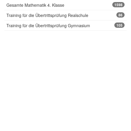
Gesamte Mathematik 4. Klasse
1598
Training für die Übertrittsprüfung Realschule
86
Training für die Übertrittsprüfung Gymnasium
105