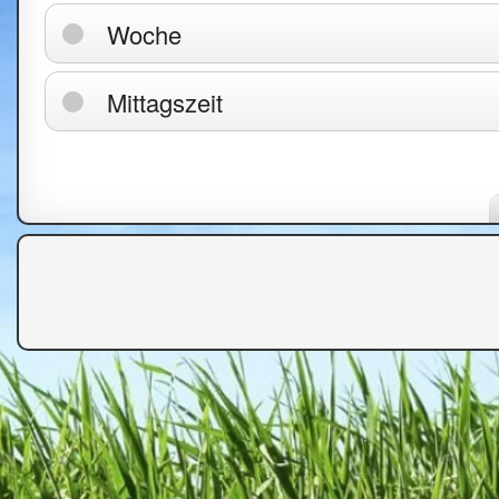
Woche
Mittagszeit