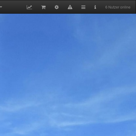
6 Nutzer online