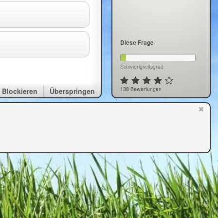
Diese Frage
Schwierigkeitsgrad
138 Bewertungen
Blockieren
Überspringen