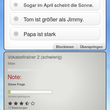
Sogar im April scheint die Sonne.
Tom ist größer als Jimmy.
Papa ist stark
Blockieren
Überspringen
Vokabeltrainer 2 (schwierig)
Sätze
Note:
Diese Frage
Schwierigkeitsgrad
17 Bewertungen